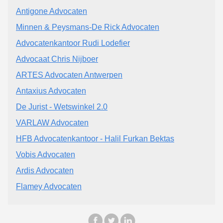
Antigone Advocaten
Minnen & Peysmans-De Rick Advocaten
Advocatenkantoor Rudi Lodefier
Advocaat Chris Nijboer
ARTES Advocaten Antwerpen
Antaxius Advocaten
De Jurist - Wetswinkel 2.0
VARLAW Advocaten
HFB Advocatenkantoor - Halil Furkan Bektas
Vobis Advocaten
Ardis Advocaten
Flamey Advocaten