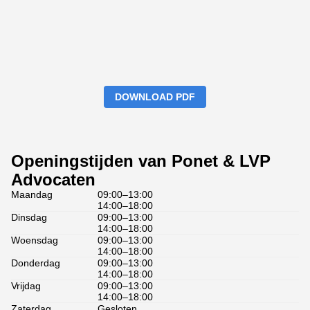
DOWNLOAD PDF
Openingstijden van Ponet & LVP
Advocaten
Maandag
09:00–13:00
14:00–18:00
Dinsdag
09:00–13:00
14:00–18:00
Woensdag
09:00–13:00
14:00–18:00
Donderdag
09:00–13:00
14:00–18:00
Vrijdag
09:00–13:00
14:00–18:00
Zaterdag
Gesloten