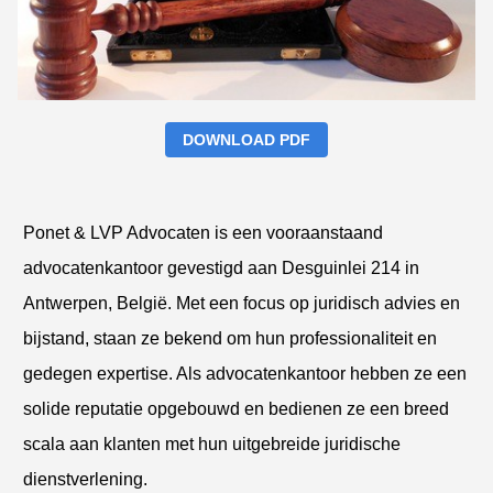
DOWNLOAD PDF
Ponet & LVP Advocaten is een vooraanstaand
advocatenkantoor gevestigd aan Desguinlei 214 in
Antwerpen, België. Met een focus op juridisch advies en
bijstand, staan ze bekend om hun professionaliteit en
gedegen expertise. Als advocatenkantoor hebben ze een
solide reputatie opgebouwd en bedienen ze een breed
scala aan klanten met hun uitgebreide juridische
dienstverlening.