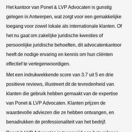
Het kantoor van Ponet & LVP Advocaten is gunstig
gelegen in Antwerpen, wat zorgt voor een gemakkelijke
toegang voor zowel lokale als internationale klanten. Of
het nu gaat om zakelijke juridische kwesties of
persoonlijke juridische behoeften, dit advocatenkantoor
heeft de nodige ervaring en kennis om hun cliënten
effectief te vertegenwoordigen.
Met een indrukwekkende score van 3.7 uit 5 en drie
positieve reviews, illustreert dit de tevredenheid van
klanten die gebruik hebben gemaakt van de expertise
van Ponet & LVP Advocaten. Klanten prijzen de
waardevolle adviezen die ze hebben ontvangen, en
benadrukken de professionaliteit van het bedrijf.