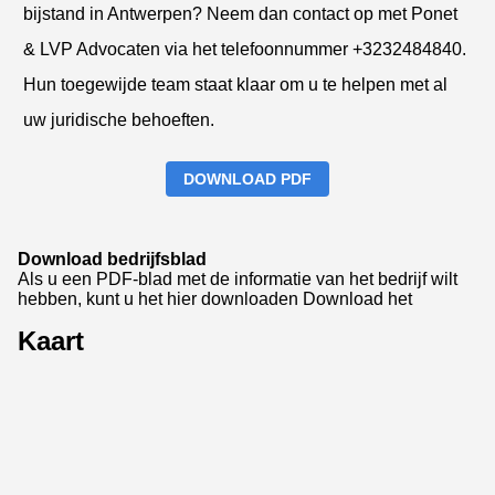
bijstand in Antwerpen? Neem dan contact op met Ponet
& LVP Advocaten via het telefoonnummer +3232484840.
Hun toegewijde team staat klaar om u te helpen met al
uw juridische behoeften.
DOWNLOAD PDF
Download bedrijfsblad
Als u een PDF-blad met de informatie van het bedrijf wilt
hebben, kunt u het hier downloaden
Download het
Kaart