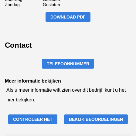
Zondag
Gesloten
DOWNLOAD PDF
Contact
TELEFOONNUMMER
Meer informatie bekijken
Als u meer informatie wilt zien over dit bedrijf, kunt u het
hier bekijken:
CONTROLEER HET
BEKIJK BEOORDELINGEN