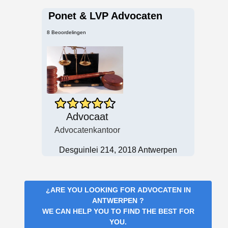
Ponet & LVP Advocaten
8 Beoordelingen
Advocaat
Advocatenkantoor
Desguinlei 214, 2018 Antwerpen
¿ARE YOU LOOKING FOR
ADVOCATEN IN
ANTWERPEN
?
WE CAN HELP YOU TO FIND THE BEST FOR
YOU.