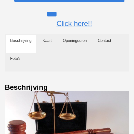
Click here!!
Beschrijving
Kaart
Openingsuren
Contact
Foto's
Beschrijving