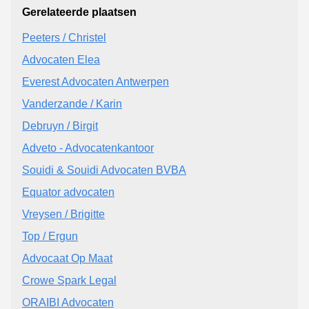
Gerelateerde plaatsen
Peeters / Christel
Advocaten Elea
Everest Advocaten Antwerpen
Vanderzande / Karin
Debruyn / Birgit
Adveto - Advocatenkantoor
Souidi & Souidi Advocaten BVBA
Equator advocaten
Vreysen / Brigitte
Top / Ergun
Advocaat Op Maat
Crowe Spark Legal
ORAIBI Advocaten