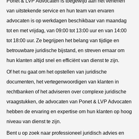
Ponet & LVP Advocaten is toegewijd aan het verlenen
van uitstekende service en hun team van ervaren
advocaten is op werkdagen beschikbaar van maandag
tot en met vrijdag, van 09:00 tot 13:00 uur en van 14:00
tot 18:00 uur. Ze begrijpen het belang van tijdige en
betrouwbare juridische bijstand, en streven ernaar om
hun klanten altijd snel en efficiënt van dienst te zijn.
Of het nu gaat om het opstellen van juridische
documenten, het vertegenwoordigen van klanten in
rechtbanken of het adviseren over complexe juridische
vraagstukken, de advocaten van Ponet & LVP Advocaten
hebben de ervaring en expertise om hun klanten op hoog
niveau van dienst te zijn.
Bent u op zoek naar professioneel juridisch advies en