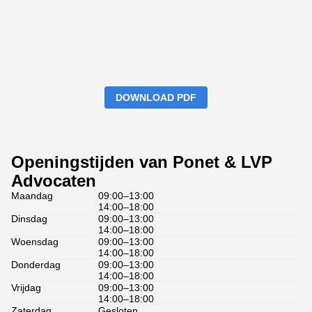
DOWNLOAD PDF
Openingstijden van Ponet & LVP
Advocaten
Maandag
09:00–13:00
14:00–18:00
Dinsdag
09:00–13:00
14:00–18:00
Woensdag
09:00–13:00
14:00–18:00
Donderdag
09:00–13:00
14:00–18:00
Vrijdag
09:00–13:00
14:00–18:00
Zaterdag
Gesloten