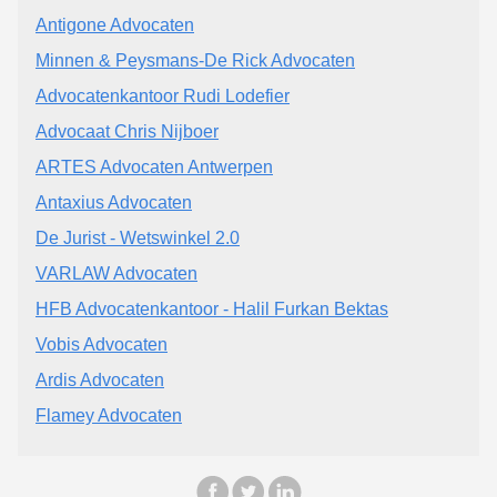
Antigone Advocaten
Minnen & Peysmans-De Rick Advocaten
Advocatenkantoor Rudi Lodefier
Advocaat Chris Nijboer
ARTES Advocaten Antwerpen
Antaxius Advocaten
De Jurist - Wetswinkel 2.0
VARLAW Advocaten
HFB Advocatenkantoor - Halil Furkan Bektas
Vobis Advocaten
Ardis Advocaten
Flamey Advocaten