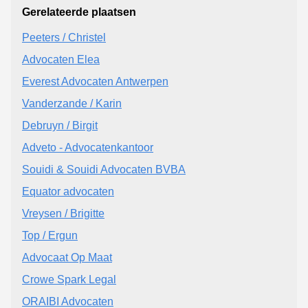
Gerelateerde plaatsen
Peeters / Christel
Advocaten Elea
Everest Advocaten Antwerpen
Vanderzande / Karin
Debruyn / Birgit
Adveto - Advocatenkantoor
Souidi & Souidi Advocaten BVBA
Equator advocaten
Vreysen / Brigitte
Top / Ergun
Advocaat Op Maat
Crowe Spark Legal
ORAIBI Advocaten