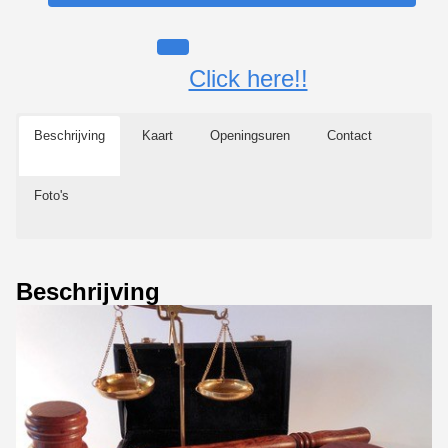
Click here!!
Beschrijving
Kaart
Openingsuren
Contact
Foto's
Beschrijving