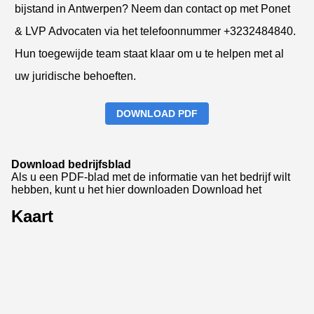
bijstand in Antwerpen? Neem dan contact op met Ponet
& LVP Advocaten via het telefoonnummer +3232484840.
Hun toegewijde team staat klaar om u te helpen met al
uw juridische behoeften.
DOWNLOAD PDF
Download bedrijfsblad
Als u een PDF-blad met de informatie van het bedrijf wilt
hebben, kunt u het hier downloaden
Download het
Kaart