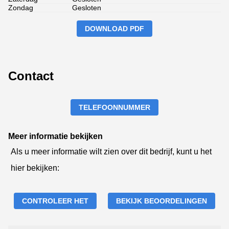
Zondag
Gesloten
DOWNLOAD PDF
Contact
TELEFOONNUMMER
Meer informatie bekijken
Als u meer informatie wilt zien over dit bedrijf, kunt u het
hier bekijken:
CONTROLEER HET
BEKIJK BEOORDELINGEN