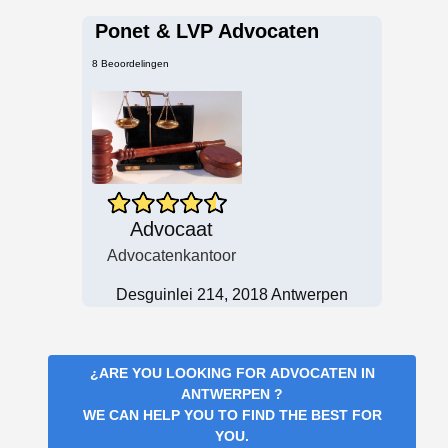
Ponet & LVP Advocaten
8 Beoordelingen
Advocaat
Advocatenkantoor
Desguinlei 214, 2018 Antwerpen
¿ARE YOU LOOKING FOR
ADVOCATEN IN
ANTWERPEN
?
WE CAN HELP YOU TO FIND THE BEST FOR
YOU.