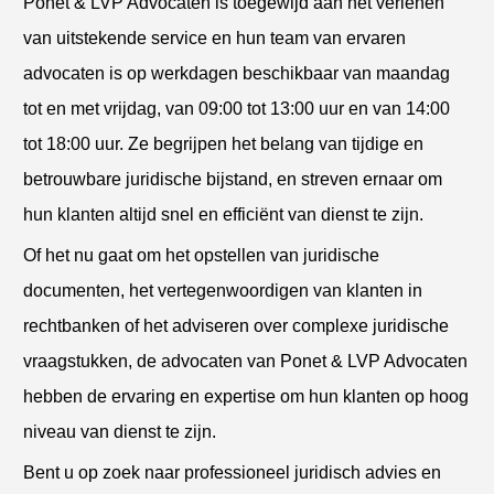
Ponet & LVP Advocaten is toegewijd aan het verlenen
van uitstekende service en hun team van ervaren
advocaten is op werkdagen beschikbaar van maandag
tot en met vrijdag, van 09:00 tot 13:00 uur en van 14:00
tot 18:00 uur. Ze begrijpen het belang van tijdige en
betrouwbare juridische bijstand, en streven ernaar om
hun klanten altijd snel en efficiënt van dienst te zijn.
Of het nu gaat om het opstellen van juridische
documenten, het vertegenwoordigen van klanten in
rechtbanken of het adviseren over complexe juridische
vraagstukken, de advocaten van Ponet & LVP Advocaten
hebben de ervaring en expertise om hun klanten op hoog
niveau van dienst te zijn.
Bent u op zoek naar professioneel juridisch advies en