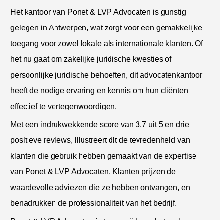
Het kantoor van Ponet & LVP Advocaten is gunstig
gelegen in Antwerpen, wat zorgt voor een gemakkelijke
toegang voor zowel lokale als internationale klanten. Of
het nu gaat om zakelijke juridische kwesties of
persoonlijke juridische behoeften, dit advocatenkantoor
heeft de nodige ervaring en kennis om hun cliënten
effectief te vertegenwoordigen.
Met een indrukwekkende score van 3.7 uit 5 en drie
positieve reviews, illustreert dit de tevredenheid van
klanten die gebruik hebben gemaakt van de expertise
van Ponet & LVP Advocaten. Klanten prijzen de
waardevolle adviezen die ze hebben ontvangen, en
benadrukken de professionaliteit van het bedrijf.