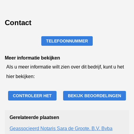
Contact
TELEFOONNUMMER
Meer informatie bekijken
Als u meer informatie wilt zien over dit bedrijf, kunt u het
hier bekijken:
CONTROLEER HET
BEKIJK BEOORDELINGEN
Gerelateerde plaatsen
Geassocieerd Notaris Sara de Groote. B.V. Bvba