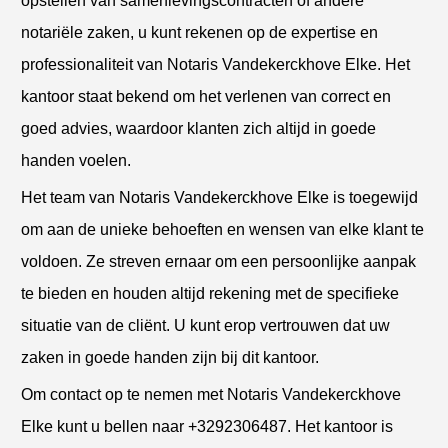
opstellen van samenlevingscontracten of andere
notariële zaken, u kunt rekenen op de expertise en
professionaliteit van Notaris Vandekerckhove Elke. Het
kantoor staat bekend om het verlenen van correct en
goed advies, waardoor klanten zich altijd in goede
handen voelen.
Het team van Notaris Vandekerckhove Elke is toegewijd
om aan de unieke behoeften en wensen van elke klant te
voldoen. Ze streven ernaar om een persoonlijke aanpak
te bieden en houden altijd rekening met de specifieke
situatie van de cliënt. U kunt erop vertrouwen dat uw
zaken in goede handen zijn bij dit kantoor.
Om contact op te nemen met Notaris Vandekerckhove
Elke kunt u bellen naar +3292306487. Het kantoor is