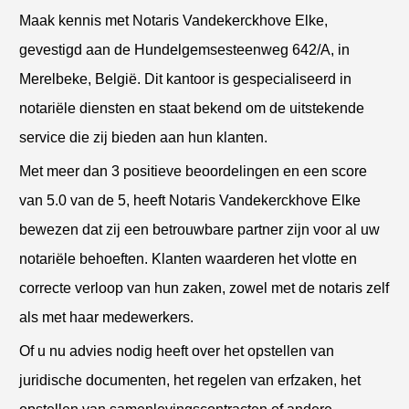
Maak kennis met Notaris Vandekerckhove Elke,
gevestigd aan de Hundelgemsesteenweg 642/A, in
Merelbeke, België. Dit kantoor is gespecialiseerd in
notariële diensten en staat bekend om de uitstekende
service die zij bieden aan hun klanten.
Met meer dan 3 positieve beoordelingen en een score
van 5.0 van de 5, heeft Notaris Vandekerckhove Elke
bewezen dat zij een betrouwbare partner zijn voor al uw
notariële behoeften. Klanten waarderen het vlotte en
correcte verloop van hun zaken, zowel met de notaris zelf
als met haar medewerkers.
Of u nu advies nodig heeft over het opstellen van
juridische documenten, het regelen van erfzaken, het