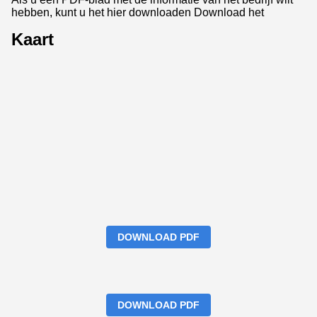
hebben, kunt u het hier downloaden
Download het
Kaart
DOWNLOAD PDF
DOWNLOAD PDF