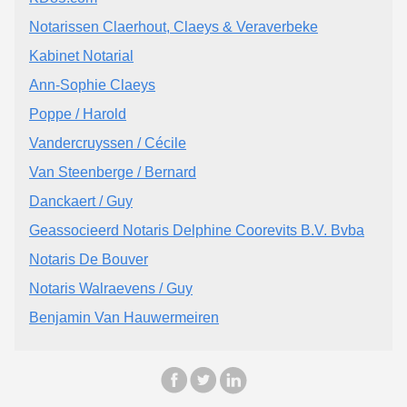
Notarissen Claerhout, Claeys & Veraverbeke
Kabinet Notarial
Ann-Sophie Claeys
Poppe / Harold
Vandercruyssen / Cécile
Van Steenberge / Bernard
Danckaert / Guy
Geassocieerd Notaris Delphine Coorevits B.V. Bvba
Notaris De Bouver
Notaris Walraevens / Guy
Benjamin Van Hauwermeiren