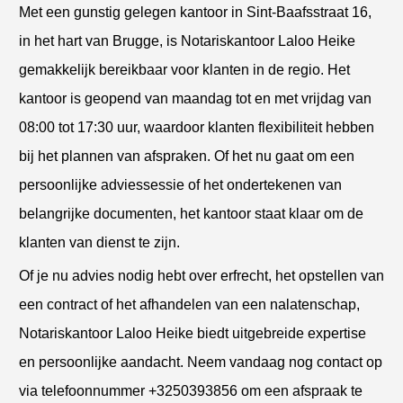
Met een gunstig gelegen kantoor in Sint-Baafsstraat 16,
in het hart van Brugge, is Notariskantoor Laloo Heike
gemakkelijk bereikbaar voor klanten in de regio. Het
kantoor is geopend van maandag tot en met vrijdag van
08:00 tot 17:30 uur, waardoor klanten flexibiliteit hebben
bij het plannen van afspraken. Of het nu gaat om een
persoonlijke adviessessie of het ondertekenen van
belangrijke documenten, het kantoor staat klaar om de
klanten van dienst te zijn.
Of je nu advies nodig hebt over erfrecht, het opstellen van
een contract of het afhandelen van een nalatenschap,
Notariskantoor Laloo Heike biedt uitgebreide expertise
en persoonlijke aandacht. Neem vandaag nog contact op
via telefoonnummer +3250393856 om een afspraak te