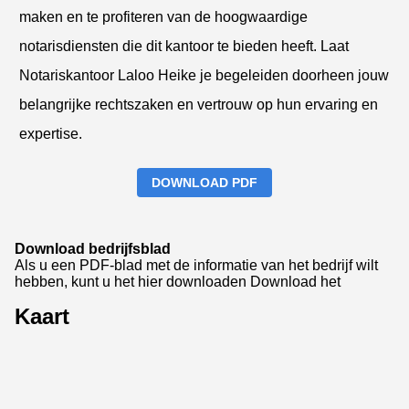
maken en te profiteren van de hoogwaardige
notarisdiensten die dit kantoor te bieden heeft. Laat
Notariskantoor Laloo Heike je begeleiden doorheen jouw
belangrijke rechtszaken en vertrouw op hun ervaring en
expertise.
DOWNLOAD PDF
Download bedrijfsblad
Als u een PDF-blad met de informatie van het bedrijf wilt
hebben, kunt u het hier downloaden
Download het
Kaart