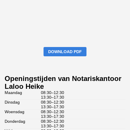
DOWNLOAD PDF
Openingstijden van Notariskantoor
Laloo Heike
Maandag
08:30–12:30
13:30–17:30
Dinsdag
08:30–12:30
13:30–17:30
Woensdag
08:30–12:30
13:30–17:30
Donderdag
08:30–12:30
13:30–17:30