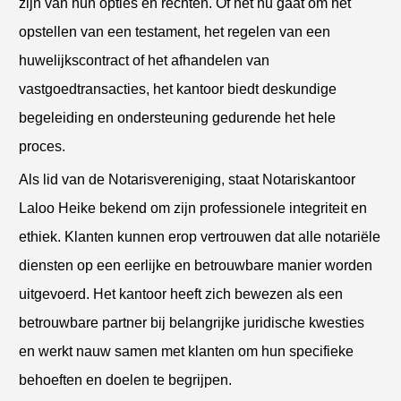
zijn van hun opties en rechten. Of het nu gaat om het
opstellen van een testament, het regelen van een
huwelijkscontract of het afhandelen van
vastgoedtransacties, het kantoor biedt deskundige
begeleiding en ondersteuning gedurende het hele
proces.
Als lid van de Notarisvereniging, staat Notariskantoor
Laloo Heike bekend om zijn professionele integriteit en
ethiek. Klanten kunnen erop vertrouwen dat alle notariële
diensten op een eerlijke en betrouwbare manier worden
uitgevoerd. Het kantoor heeft zich bewezen als een
betrouwbare partner bij belangrijke juridische kwesties
en werkt nauw samen met klanten om hun specifieke
behoeften en doelen te begrijpen.