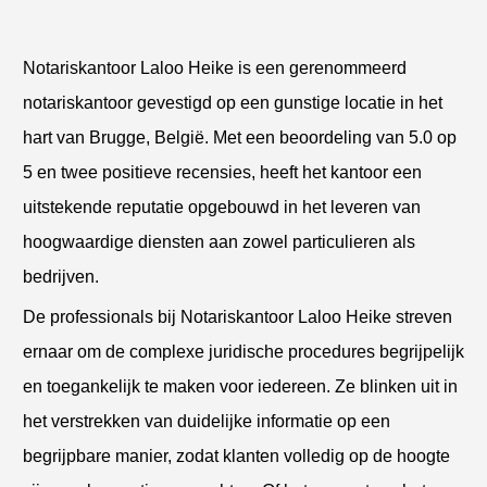
Notariskantoor Laloo Heike is een gerenommeerd
notariskantoor gevestigd op een gunstige locatie in het
hart van Brugge, België. Met een beoordeling van 5.0 op
5 en twee positieve recensies, heeft het kantoor een
uitstekende reputatie opgebouwd in het leveren van
hoogwaardige diensten aan zowel particulieren als
bedrijven.
De professionals bij Notariskantoor Laloo Heike streven
ernaar om de complexe juridische procedures begrijpelijk
en toegankelijk te maken voor iedereen. Ze blinken uit in
het verstrekken van duidelijke informatie op een
begrijpbare manier, zodat klanten volledig op de hoogte