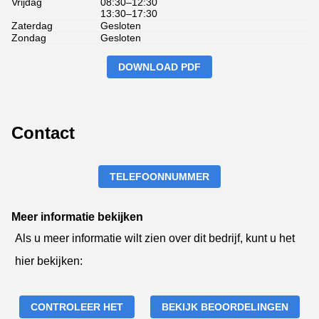
Vrijdag
08:30–12:30
13:30–17:30
Zaterdag
Gesloten
Zondag
Gesloten
DOWNLOAD PDF
Contact
TELEFOONNUMMER
Meer informatie bekijken
Als u meer informatie wilt zien over dit bedrijf, kunt u het
hier bekijken:
CONTROLEER HET
BEKIJK BEOORDELINGEN