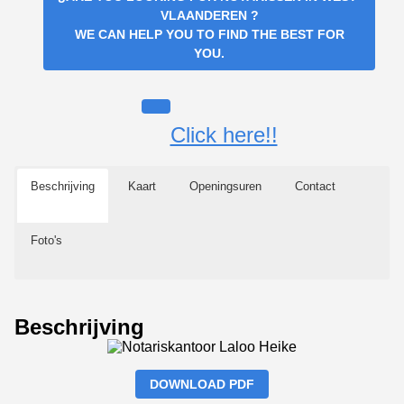
VLAANDEREN
?
WE CAN HELP YOU TO FIND THE BEST FOR
YOU.
Click here!!
Beschrijving
Kaart
Openingsuren
Contact
Foto's
Beschrijving
DOWNLOAD PDF