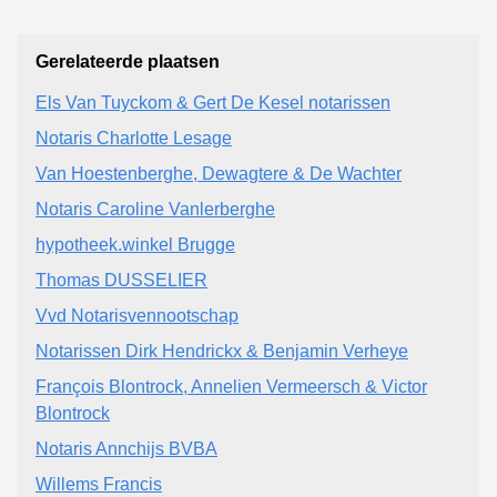
Gerelateerde plaatsen
Els Van Tuyckom & Gert De Kesel notarissen
Notaris Charlotte Lesage
Van Hoestenberghe, Dewagtere & De Wachter
Notaris Caroline Vanlerberghe
hypotheek.winkel Brugge
Thomas DUSSELIER
Vvd Notarisvennootschap
Notarissen Dirk Hendrickx & Benjamin Verheye
François Blontrock, Annelien Vermeersch & Victor
Blontrock
Notaris Annchijs BVBA
Willems Francis