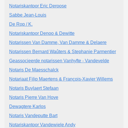
Notariskantoor Eric Deroose
Sabbe Jean-Louis
De Rop / K.
Notariskantoor Denoo & Dewitte
Notarissen Van Damme, Van Damme & Delaere
Notarissen Bernard Waûters & Stephanie Parmentier
Geassocieerde notarissen Vanhyfte - Vandevelde
Notaris De Maesschalck
Notariaat Filip Maertens & François-Xavier Willems
Notaris Buylaert Stefaan
Notaris Pierre Van Hove
Dewagtere Karlos
Notaris Vandeputte Bart
Notariskantoor Vandewiele Andy