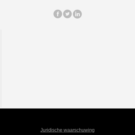
Juridische waarschuwing