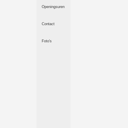
Openingsuren
Contact
Foto's