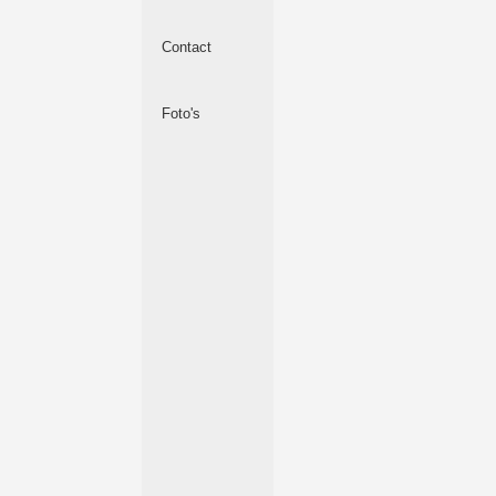
Contact
Foto's