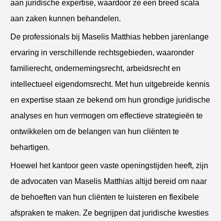
aan juridische expertise, waardoor ze een breed scala
aan zaken kunnen behandelen.
De professionals bij Maselis Matthias hebben jarenlange
ervaring in verschillende rechtsgebieden, waaronder
familierecht, ondernemingsrecht, arbeidsrecht en
intellectueel eigendomsrecht. Met hun uitgebreide kennis
en expertise staan ze bekend om hun grondige juridische
analyses en hun vermogen om effectieve strategieën te
ontwikkelen om de belangen van hun cliënten te
behartigen.
Hoewel het kantoor geen vaste openingstijden heeft, zijn
de advocaten van Maselis Matthias altijd bereid om naar
de behoeften van hun cliënten te luisteren en flexibele
afspraken te maken. Ze begrijpen dat juridische kwesties