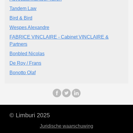
Tandem Law
Bird & Bird
Wespes Alexandre
FABRICE VINCLAIRE - Cabinet VINCLAIRE &
Partners
Bonbled Nicolas
De Roy / Frans
Bonotto Olaf
© Limburi 2025
Juridische waarschuwing