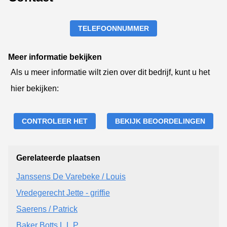
TELEFOONNUMMER
Meer informatie bekijken
Als u meer informatie wilt zien over dit bedrijf, kunt u het
hier bekijken:
CONTROLEER HET
BEKIJK BEOORDELINGEN
Gerelateerde plaatsen
Janssens De Varebeke / Louis
Vredegerecht Jette - griffie
Saerens / Patrick
Baker Botts L.L.P.