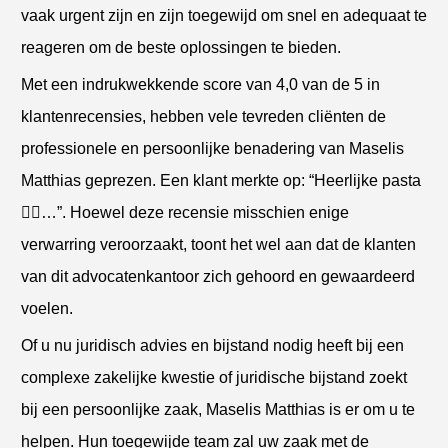
vaak urgent zijn en zijn toegewijd om snel en adequaat te
reageren om de beste oplossingen te bieden.
Met een indrukwekkende score van 4,0 van de 5 in
klantenrecensies, hebben vele tevreden cliënten de
professionele en persoonlijke benadering van Maselis
Matthias geprezen. Een klant merkte op: “Heerlijke pasta
☝🏼…”. Hoewel deze recensie misschien enige
verwarring veroorzaakt, toont het wel aan dat de klanten
van dit advocatenkantoor zich gehoord en gewaardeerd
voelen.
Of u nu juridisch advies en bijstand nodig heeft bij een
complexe zakelijke kwestie of juridische bijstand zoekt
bij een persoonlijke zaak, Maselis Matthias is er om u te
helpen. Hun toegewijde team zal uw zaak met de