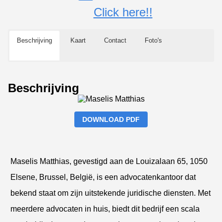
Click here!!
Beschrijving
Kaart
Contact
Foto's
Beschrijving
DOWNLOAD PDF
Maselis Matthias, gevestigd aan de Louizalaan 65, 1050
Elsene, Brussel, België, is een advocatenkantoor dat
bekend staat om zijn uitstekende juridische diensten. Met
meerdere advocaten in huis, biedt dit bedrijf een scala