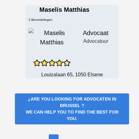
Maselis Matthias
2 Beoordelingen
Advocaat
Advocatuur
Louizalaan 65, 1050 Elsene
¿ARE YOU LOOKING FOR
ADVOCATEN IN
BRUSSEL
?
WE CAN HELP YOU TO FIND THE BEST FOR
YOU.