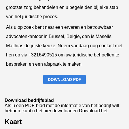
grootste zorg behandelen en u begeleiden bij elke stap
van het juridische proces.
Als u op zoek bent naar een ervaren en betrouwbaar
advocatenkantoor in Brussel, België, dan is Maselis
Matthias de juiste keuze. Neem vandaag nog contact met
hen op via +3216490515 om uw juridische behoeften te
bespreken en een afspraak te maken.
DOWNLOAD PDF
Download bedrijfsblad
Als u een PDF-blad met de informatie van het bedrijf wilt
hebben, kunt u het hier downloaden
Download het
Kaart