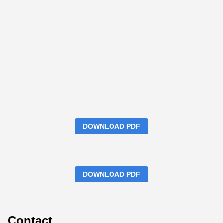
DOWNLOAD PDF
DOWNLOAD PDF
Contact