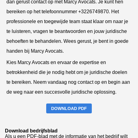
dan gerust contact op met Marcy Avocats. Je kunt hen
bereiken op het telefoonnummer +3226749870. Het
professionele en toegewijde team staat klaar om naar je
te luisteren, vragen te beantwoorden en jouw juridische
behoeften te behandelen. Wees gerust, je bent in goede
handen bij Marcy Avocats.
Kies Marcy Avocats en ervaar de expertise en
betrokkenheid die je nodig hebt om je juridische doelen
te bereiken. Neem vandaag nog contact op en begin aan
de weg naar een succesvolle juridische oplossing.
DOWNLOAD PDF
Download bedrijfsblad
Als u een PDF-blad met de informatie van het bedrijf wilt