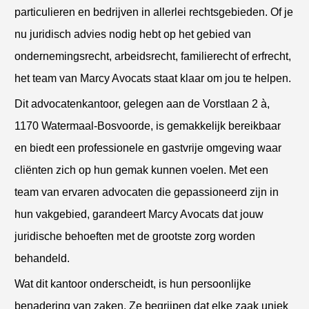
particulieren en bedrijven in allerlei rechtsgebieden. Of je
nu juridisch advies nodig hebt op het gebied van
ondernemingsrecht, arbeidsrecht, familierecht of erfrecht,
het team van Marcy Avocats staat klaar om jou te helpen.
Dit advocatenkantoor, gelegen aan de Vorstlaan 2 à,
1170 Watermaal-Bosvoorde, is gemakkelijk bereikbaar
en biedt een professionele en gastvrije omgeving waar
cliënten zich op hun gemak kunnen voelen. Met een
team van ervaren advocaten die gepassioneerd zijn in
hun vakgebied, garandeert Marcy Avocats dat jouw
juridische behoeften met de grootste zorg worden
behandeld.
Wat dit kantoor onderscheidt, is hun persoonlijke
benadering van zaken. Ze begrijpen dat elke zaak uniek