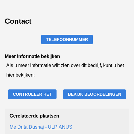
Contact
TELEFOONNUMMER
Meer informatie bekijken
Als u meer informatie wilt zien over dit bedrijf, kunt u het
hier bekijken:
CONTROLEER HET
BEKIJK BEOORDELINGEN
Gerelateerde plaatsen
Me Drita Dushaj - ULPIANUS