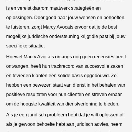
is en vereist daarom maatwerk strategieën en
oplossingen. Door goed naar jouw wensen en behoeften
te luisteren, zorgt Marcy Avocats ervoor dat je de best
mogelijke juridische ondersteuning krijgt die past bij jouw
specifieke situatie.
Hoewel Marcy Avocats onlangs nog geen recensies heeft
ontvangen, heeft hun trackrecord van succesvolle zaken
en tevreden klanten een solide basis opgebouwd. Ze
hebben een bewezen staat van dienst in het behalen van
positieve resultaten voor hun cliënten en streven ernaar
om de hoogste kwaliteit van dienstverlening te bieden.
Als je een juridisch probleem hebt dat je wilt oplossen of
als je gewoon behoefte hebt aan juridisch advies, neem