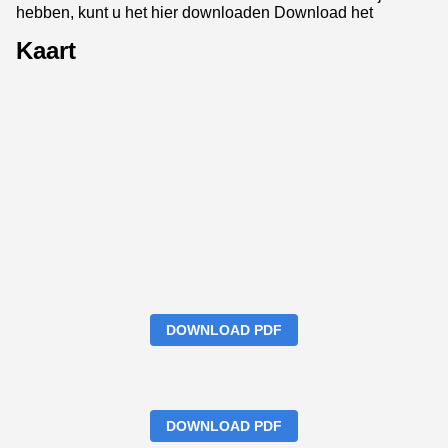
hebben, kunt u het hier downloaden
Download het
Kaart
DOWNLOAD PDF
DOWNLOAD PDF