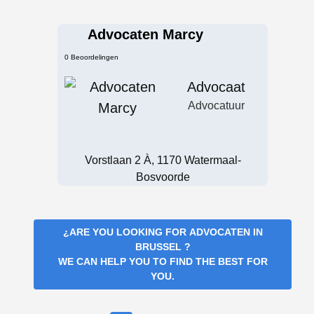
Advocaten Marcy
0 Beoordelingen
Advocaat
Advocatuur
Vorstlaan 2 À, 1170 Watermaal-
Bosvoorde
¿ARE YOU LOOKING FOR
ADVOCATEN IN
BRUSSEL
?
WE CAN HELP YOU TO FIND THE BEST FOR
YOU.