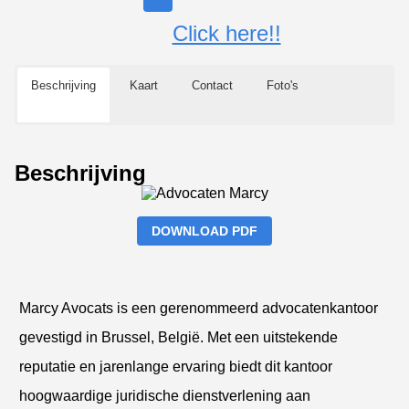
Click here!!
Beschrijving
Kaart
Contact
Foto's
Beschrijving
DOWNLOAD PDF
Marcy Avocats is een gerenommeerd advocatenkantoor
gevestigd in Brussel, België. Met een uitstekende
reputatie en jarenlange ervaring biedt dit kantoor
hoogwaardige juridische dienstverlening aan