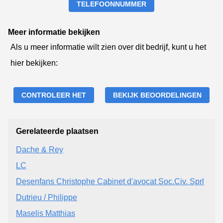
TELEFOONNUMMER
Meer informatie bekijken
Als u meer informatie wilt zien over dit bedrijf, kunt u het
hier bekijken:
CONTROLEER HET
BEKIJK BEOORDELINGEN
Gerelateerde plaatsen
Dache & Rey
LC
Desenfans Christophe Cabinet d'avocat Soc.Civ. Sprl
Dutrieu / Philippe
Maselis Matthias