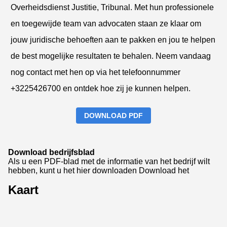
Overheidsdienst Justitie, Tribunal. Met hun professionele
en toegewijde team van advocaten staan ze klaar om
jouw juridische behoeften aan te pakken en jou te helpen
de best mogelijke resultaten te behalen. Neem vandaag
nog contact met hen op via het telefoonnummer
+3225426700 en ontdek hoe zij je kunnen helpen.
DOWNLOAD PDF
Download bedrijfsblad
Als u een PDF-blad met de informatie van het bedrijf wilt
hebben, kunt u het hier downloaden
Download het
Kaart