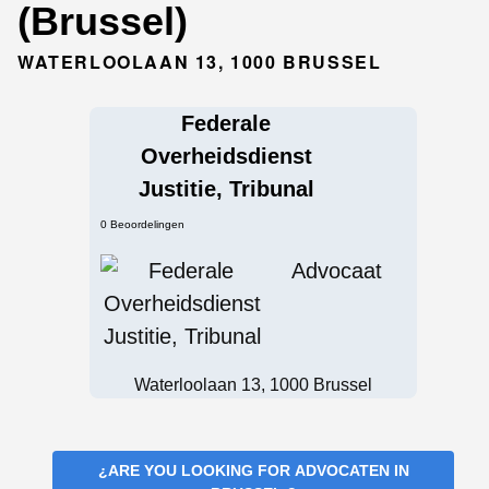
(Brussel)
WATERLOOLAAN 13, 1000 BRUSSEL
Federale
Overheidsdienst
Justitie, Tribunal
0 Beoordelingen
Advocaat
Waterloolaan 13, 1000 Brussel
¿ARE YOU LOOKING FOR
ADVOCATEN IN