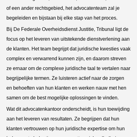
of een ander rechtsgebied, het advocatenteam zal je
begeleiden en bijstaan bij elke stap van het proces.
Bij De Federale Overheidsdienst Justitie, Tribunal ligt de
focus op het leveren van uitstekende dienstverlening aan
de klanten. Het team begrijpt dat juridische kwesties vaak
complex en verwarrend kunnen zijn, en daarom streven
ze ernaar om de complexe juridische taal te vertalen naar
begrijpelijke termen. Ze luisteren actief naar de zorgen
en behoeften van hun klanten en werken nauw met hen
samen om de best mogelijke oplossingen te vinden.
Wat dit advocatenkantoor onderscheidt, is hun toewijding
aan het leveren van resultaten. Ze begrijpen dat hun
klanten vertrouwen op hun juridische expertise om hun