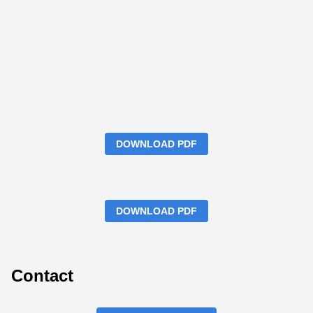
DOWNLOAD PDF
DOWNLOAD PDF
Contact