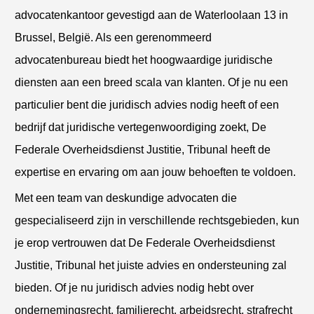
advocatenkantoor gevestigd aan de Waterloolaan 13 in
Brussel, België. Als een gerenommeerd
advocatenbureau biedt het hoogwaardige juridische
diensten aan een breed scala van klanten. Of je nu een
particulier bent die juridisch advies nodig heeft of een
bedrijf dat juridische vertegenwoordiging zoekt, De
Federale Overheidsdienst Justitie, Tribunal heeft de
expertise en ervaring om aan jouw behoeften te voldoen.
Met een team van deskundige advocaten die
gespecialiseerd zijn in verschillende rechtsgebieden, kun
je erop vertrouwen dat De Federale Overheidsdienst
Justitie, Tribunal het juiste advies en ondersteuning zal
bieden. Of je nu juridisch advies nodig hebt over
ondernemingsrecht, familierecht, arbeidsrecht, strafrecht