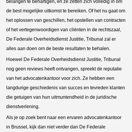
belangen te behartigen, en ze zetten zich volledig in om
de best mogelijke uitkomst te bereiken. Of het nu gaat om
het oplossen van geschillen, het opstellen van contracten
of het vertegenwoordigen van cliënten in de rechtszaal,
De Federale Overheidsdienst Justitie, Tribunal zal er
alles aan doen om de beste resultaten te behalen.
Hoewel De Federale Overheidsdienst Justitie, Tribunal
nog geen reviews heeft ontvangen, spreekt de reputatie
van het advocatenkantoor voor zich. Ze hebben een
langdurige geschiedenis van succes en tevreden klanten
die getuigen van hun uitmuntendheid in de juridische
dienstverlening.
Als je op zoek bent naar een ervaren advocatenkantoor
in Brussel, kijk dan niet verder dan De Federale