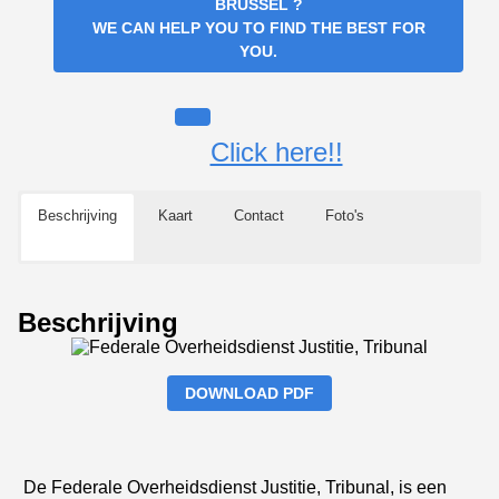
BRUSSEL
?
WE CAN HELP YOU TO FIND THE BEST FOR
YOU.
Click here!!
Beschrijving
Kaart
Contact
Foto's
Beschrijving
DOWNLOAD PDF
De Federale Overheidsdienst Justitie, Tribunal, is een