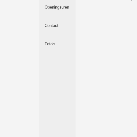
Openingsuren
Contact
Foto's