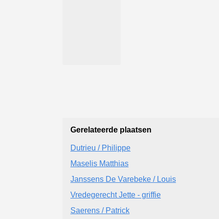
Gerelateerde plaatsen
Dutrieu / Philippe
Maselis Matthias
Janssens De Varebeke / Louis
Vredegerecht Jette - griffie
Saerens / Patrick