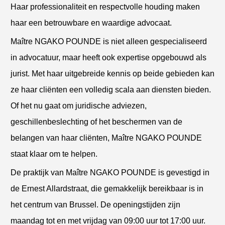
Haar professionaliteit en respectvolle houding maken
haar een betrouwbare en waardige advocaat.
Maître NGAKO POUNDE is niet alleen gespecialiseerd
in advocatuur, maar heeft ook expertise opgebouwd als
jurist. Met haar uitgebreide kennis op beide gebieden kan
ze haar cliënten een volledig scala aan diensten bieden.
Of het nu gaat om juridische adviezen,
geschillenbeslechting of het beschermen van de
belangen van haar cliënten, Maître NGAKO POUNDE
staat klaar om te helpen.
De praktijk van Maître NGAKO POUNDE is gevestigd in
de Ernest Allardstraat, die gemakkelijk bereikbaar is in
het centrum van Brussel. De openingstijden zijn
maandag tot en met vrijdag van 09:00 uur tot 17:00 uur.