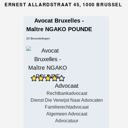
ERNEST ALLARDSTRAAT 45, 1000 BRUSSEL
Avocat Bruxelles -
Maître NGAKO POUNDE
24 Beoordelingen
Advocaat
Rechtbankadvocaat
Dienst Die Verwijst Naar Advocaten
Familierechtadvocaat
Algemeen Advocaat
Advocatuur