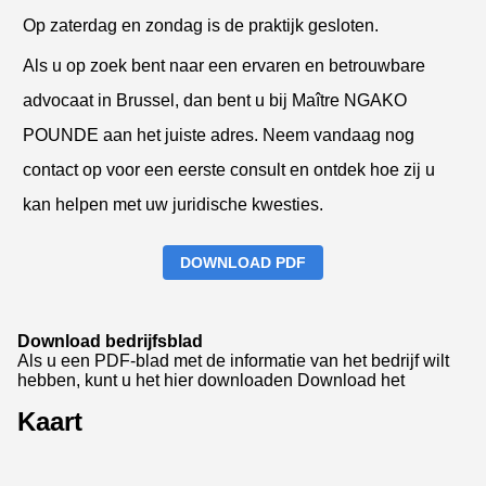
Op zaterdag en zondag is de praktijk gesloten.
Als u op zoek bent naar een ervaren en betrouwbare
advocaat in Brussel, dan bent u bij Maître NGAKO
POUNDE aan het juiste adres. Neem vandaag nog
contact op voor een eerste consult en ontdek hoe zij u
kan helpen met uw juridische kwesties.
DOWNLOAD PDF
Download bedrijfsblad
Als u een PDF-blad met de informatie van het bedrijf wilt
hebben, kunt u het hier downloaden
Download het
Kaart