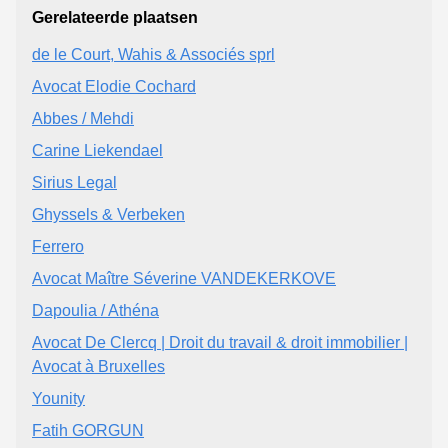
Gerelateerde plaatsen
de le Court, Wahis & Associés sprl
Avocat Elodie Cochard
Abbes / Mehdi
Carine Liekendael
Sirius Legal
Ghyssels & Verbeken
Ferrero
Avocat Maître Séverine VANDEKERKOVE
Dapoulia / Athéna
Avocat De Clercq | Droit du travail & droit immobilier |
Avocat à Bruxelles
Younity
Fatih GORGUN