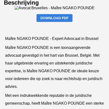
Beschrijving
DOWNLOAD PDF
Maître NGAKO POUNDE - Expert Advocaat in Brussel
Maître NGAKO POUNDE is een toonaangevende
advocaat gevestigd in het hart van Brussel, België. Met
haar uitgebreide ervaring en uitstekende juridische
expertise, is Maître NGAKO POUNDE de ideale keuze
voor iedereen die op zoek is naar rechtshulp en juridisch
advies.
Met een indrukwekkende reputatie in de juridische
gemeenschap, heeft Maître NGAKO POUNDE een sterke