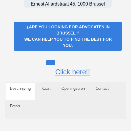
Ernest Allardstraat 45, 1000 Brussel
¿ARE YOU LOOKING FOR
ADVOCATEN IN
BRUSSEL
?
WE CAN HELP YOU TO FIND THE BEST FOR
YOU.
Click here!!
Beschrijving
Kaart
Openingsuren
Contact
Foto's