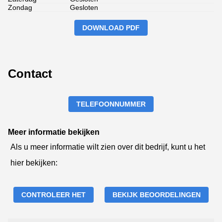
Zondag
Gesloten
DOWNLOAD PDF
Contact
TELEFOONNUMMER
Meer informatie bekijken
Als u meer informatie wilt zien over dit bedrijf, kunt u het
hier bekijken:
CONTROLEER HET
BEKIJK BEOORDELINGEN