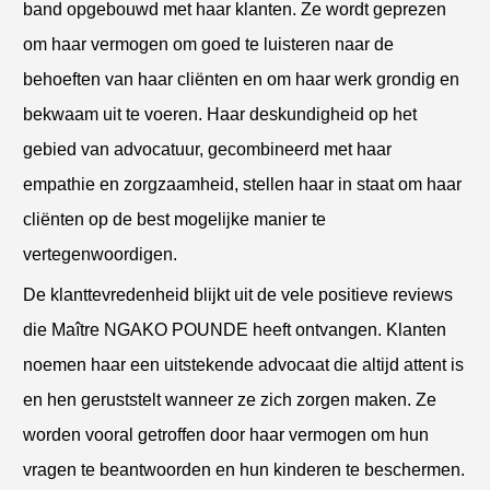
band opgebouwd met haar klanten. Ze wordt geprezen
om haar vermogen om goed te luisteren naar de
behoeften van haar cliënten en om haar werk grondig en
bekwaam uit te voeren. Haar deskundigheid op het
gebied van advocatuur, gecombineerd met haar
empathie en zorgzaamheid, stellen haar in staat om haar
cliënten op de best mogelijke manier te
vertegenwoordigen.
De klanttevredenheid blijkt uit de vele positieve reviews
die Maître NGAKO POUNDE heeft ontvangen. Klanten
noemen haar een uitstekende advocaat die altijd attent is
en hen geruststelt wanneer ze zich zorgen maken. Ze
worden vooral getroffen door haar vermogen om hun
vragen te beantwoorden en hun kinderen te beschermen.