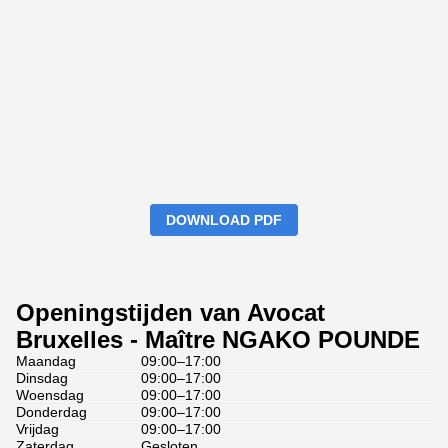
DOWNLOAD PDF
Openingstijden van Avocat
Bruxelles - Maître NGAKO POUNDE
Maandag
09:00–17:00
Dinsdag
09:00–17:00
Woensdag
09:00–17:00
Donderdag
09:00–17:00
Vrijdag
09:00–17:00
Zaterdag
Gesloten