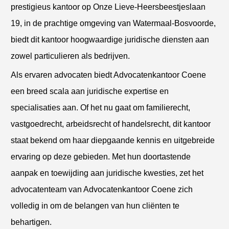
prestigieus kantoor op Onze Lieve-Heersbeestjeslaan
19, in de prachtige omgeving van Watermaal-Bosvoorde,
biedt dit kantoor hoogwaardige juridische diensten aan
zowel particulieren als bedrijven.
Als ervaren advocaten biedt Advocatenkantoor Coene
een breed scala aan juridische expertise en
specialisaties aan. Of het nu gaat om familierecht,
vastgoedrecht, arbeidsrecht of handelsrecht, dit kantoor
staat bekend om haar diepgaande kennis en uitgebreide
ervaring op deze gebieden. Met hun doortastende
aanpak en toewijding aan juridische kwesties, zet het
advocatenteam van Advocatenkantoor Coene zich
volledig in om de belangen van hun cliënten te
behartigen.