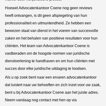
Hoewel Advocatenkantoor Coene nog geen reviews
heeft ontvangen, is dit geen afspiegeling van hun
professionaliteit en uitmuntendheid. Ze hebben een
bewezen staat van dienst in het voeren van succesvolle
zaken en het behalen van positieve resultaten voor hun
cliënten. Het team van Advocatenkantoor Coene is
vastberaden om de hoogste normen van juridische
dienstverlening te handhaven en om hun cliënten met
succes door elke juridische uitdaging te loodsen.
Als u op zoek bent naar een ervaren advocatenkantoor
dat luistert naar uw behoeften en zich inzet voor uw zaak,
bent u bij Advocatenkantoor Coene aan het juiste adres.
Neem vandaag nog contact met hen op via