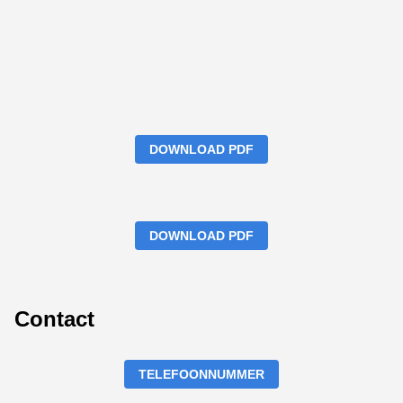
DOWNLOAD PDF
DOWNLOAD PDF
Contact
TELEFOONNUMMER