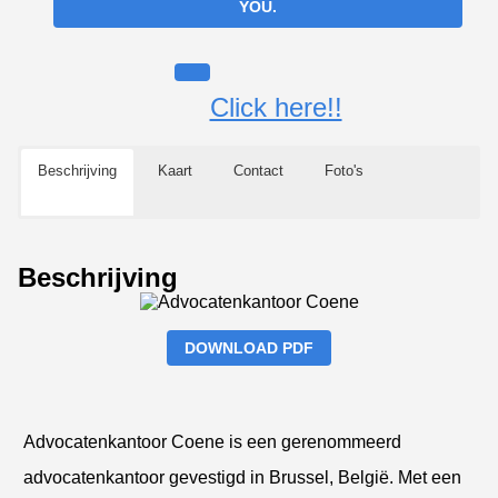
YOU.
Click here!!
Beschrijving
Kaart
Contact
Foto's
Beschrijving
DOWNLOAD PDF
Advocatenkantoor Coene is een gerenommeerd
advocatenkantoor gevestigd in Brussel, België. Met een