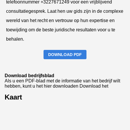
telefoonnummer +3227671249 voor een vrijblijvend
consultatiegesprek. Laat hen uw gids zijn in de complexe
wereld van het recht en vertrouw op hun expertise en
toewijding om de beste juridische resultaten voor u te
behalen.
DOWNLOAD PDF
Download bedrijfsblad
Als u een PDF-blad met de informatie van het bedrijf wilt
hebben, kunt u het hier downloaden
Download het
Kaart