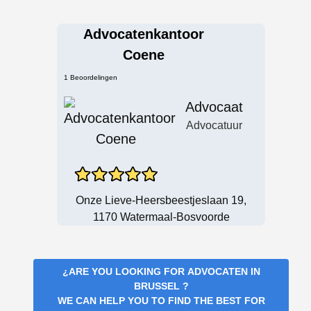
Advocatenkantoor
Coene
1 Beoordelingen
Advocaat
Advocatuur
Onze Lieve-Heersbeestjeslaan 19,
1170 Watermaal-Bosvoorde
¿ARE YOU LOOKING FOR
ADVOCATEN IN
BRUSSEL
?
WE CAN HELP YOU TO FIND THE BEST FOR