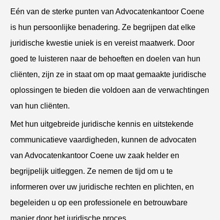
Eén van de sterke punten van Advocatenkantoor Coene
is hun persoonlijke benadering. Ze begrijpen dat elke
juridische kwestie uniek is en vereist maatwerk. Door
goed te luisteren naar de behoeften en doelen van hun
cliënten, zijn ze in staat om op maat gemaakte juridische
oplossingen te bieden die voldoen aan de verwachtingen
van hun cliënten.
Met hun uitgebreide juridische kennis en uitstekende
communicatieve vaardigheden, kunnen de advocaten
van Advocatenkantoor Coene uw zaak helder en
begrijpelijk uitleggen. Ze nemen de tijd om u te
informeren over uw juridische rechten en plichten, en
begeleiden u op een professionele en betrouwbare
manier door het juridische proces.