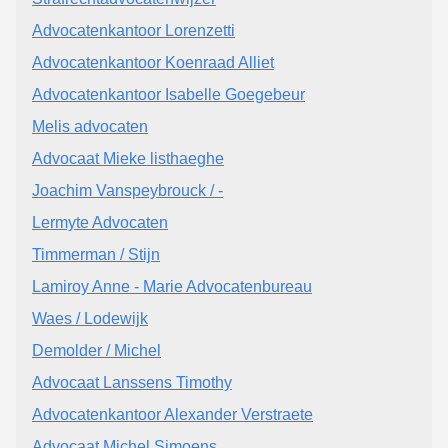
Advocatenkantoor Lorenzetti
Advocatenkantoor Koenraad Alliet
Advocatenkantoor Isabelle Goegebeur
Melis advocaten
Advocaat Mieke listhaeghe
Joachim Vanspeybrouck / -
Lermyte Advocaten
Timmerman / Stijn
Lamiroy Anne - Marie Advocatenbureau
Waes / Lodewijk
Demolder / Michel
Advocaat Lanssens Timothy
Advocatenkantoor Alexander Verstraete
Advocaat Michel Simoens