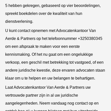
5 hebben gekregen, gebaseerd op vier beoordelingen,
spreekt boekdelen over de kwaliteit van hun
dienstverlening.
U kunt contact opnemen met Advocatenkantoor Van
Aerde & Partners op het telefoonnummer +3250380345
om een afspraak te maken voor een eerste
kennismaking. Of het nu gaat om een ongelukkige
verkoop, een geschil met betrekking tot vastgoed, of een
andere juridische kwestie, deze ervaren advocaten staan
klaar om u te helpen en uw belangen te behartigen.
Laat Advocatenkantoor Van Aerde & Partners uw
vertrouwde partner zijn in al uw juridische
aangelegenheden. Neem vandaag nog contact op en