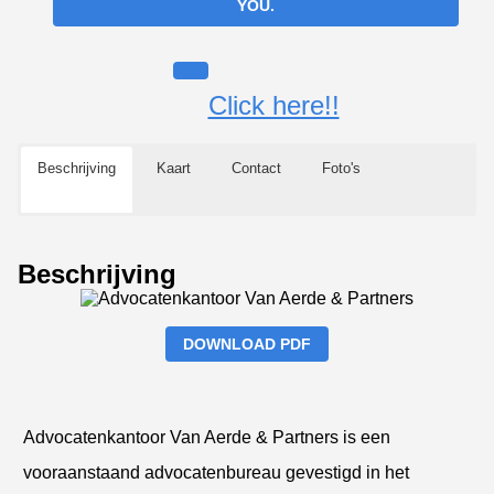
YOU.
Click here!!
Beschrijving
Kaart
Contact
Foto's
Beschrijving
DOWNLOAD PDF
Advocatenkantoor Van Aerde & Partners is een
vooraanstaand advocatenbureau gevestigd in het