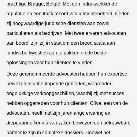
prachtige Brugge, België. Met een indrukwekkende
reputatie en een track record van uitmuntendheid, bieden
zij hoogwaardige juridische diensten aan zowel
particulieren als bedrijven. Met twee ervaren advocaten
aan boord, zijn zij in staat om een breed scala aan
juridische kwesties aan te pakken en de beste
oplossingen voor hun cliënten te vinden.
Deze gerenommeerde advocaten hebben hun expertise
bewezen in uiteenlopende gebieden, waaronder
ongelukkige verkoopgeschillen, waarbij zij met succes
hebben opgetreden voor hun cliënten. Clive, een van de
advocaten, heeft met zijn jarenlange ervaring en
diepgaande kennis van zaken bewezen een betrouwbare
partner te zijn in complexe dossiers. Hoewel het