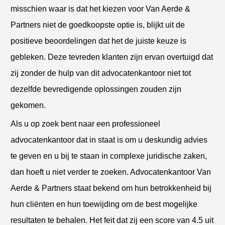
misschien waar is dat het kiezen voor Van Aerde &
Partners niet de goedkoopste optie is, blijkt uit de
positieve beoordelingen dat het de juiste keuze is
gebleken. Deze tevreden klanten zijn ervan overtuigd dat
zij zonder de hulp van dit advocatenkantoor niet tot
dezelfde bevredigende oplossingen zouden zijn
gekomen.
Als u op zoek bent naar een professioneel
advocatenkantoor dat in staat is om u deskundig advies
te geven en u bij te staan in complexe juridische zaken,
dan hoeft u niet verder te zoeken. Advocatenkantoor Van
Aerde & Partners staat bekend om hun betrokkenheid bij
hun cliënten en hun toewijding om de best mogelijke
resultaten te behalen. Het feit dat zij een score van 4.5 uit