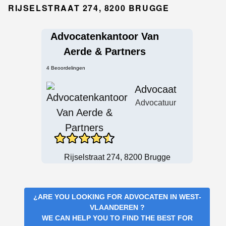
RIJSELSTRAAT 274, 8200 BRUGGE
Advocatenkantoor Van
Aerde & Partners
4 Beoordelingen
Advocaat
Advocatuur
Rijselstraat 274, 8200 Brugge
¿ARE YOU LOOKING FOR
ADVOCATEN IN WEST-
VLAANDEREN
?
WE CAN HELP YOU TO FIND THE BEST FOR