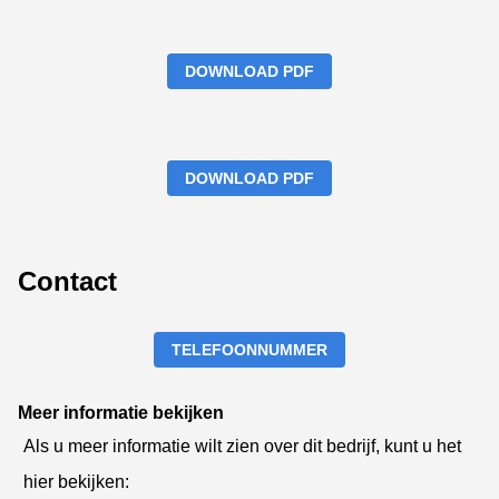
DOWNLOAD PDF
DOWNLOAD PDF
Contact
TELEFOONNUMMER
Meer informatie bekijken
Als u meer informatie wilt zien over dit bedrijf, kunt u het
hier bekijken: