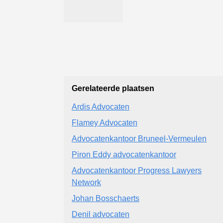
Gerelateerde plaatsen
Ardis Advocaten
Flamey Advocaten
Advocatenkantoor Bruneel-Vermeulen
Piron Eddy advocatenkantoor
Advocatenkantoor Progress Lawyers
Network
Johan Bosschaerts
Denil advocaten