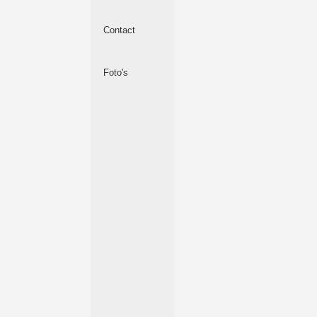
Contact
Foto's