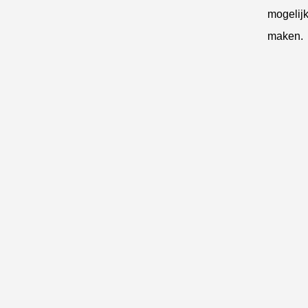
mogelijk
maken.