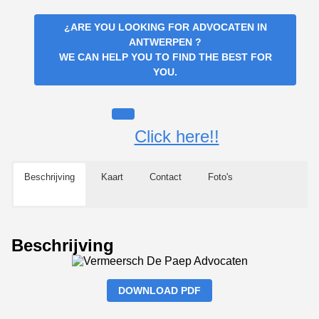
¿ARE YOU LOOKING FOR
ADVOCATEN IN
ANTWERPEN
?
WE CAN HELP YOU TO FIND THE BEST FOR
YOU.
Click here!!
Beschrijving
Kaart
Contact
Foto's
Beschrijving
DOWNLOAD PDF