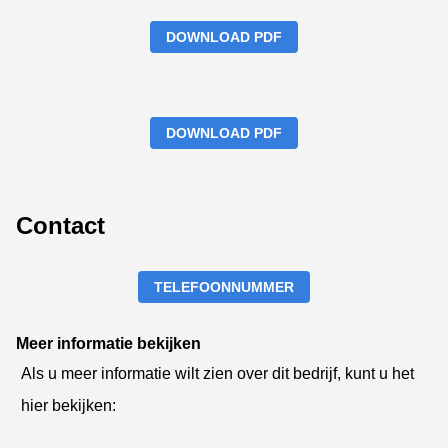
DOWNLOAD PDF
DOWNLOAD PDF
Contact
TELEFOONNUMMER
Meer informatie bekijken
Als u meer informatie wilt zien over dit bedrijf, kunt u het
hier bekijken: