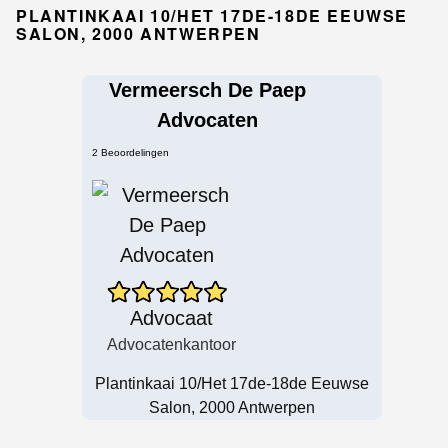
PLANTINKAAI 10/HET 17DE-18DE EEUWSE
SALON, 2000 ANTWERPEN
Vermeersch De Paep
Advocaten
2 Beoordelingen
Advocaat
Advocatenkantoor
Plantinkaai 10/Het 17de-18de Eeuwse
Salon, 2000 Antwerpen