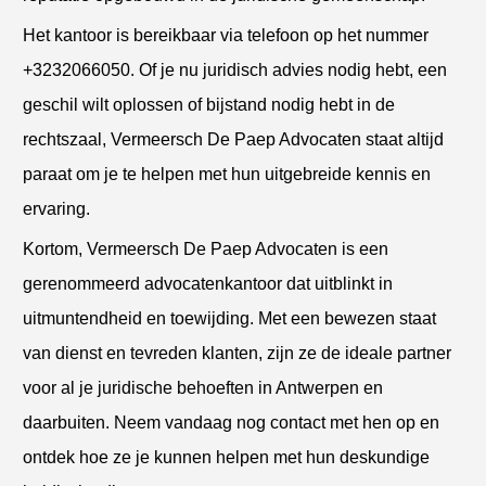
Het kantoor is bereikbaar via telefoon op het nummer
+3232066050. Of je nu juridisch advies nodig hebt, een
geschil wilt oplossen of bijstand nodig hebt in de
rechtszaal, Vermeersch De Paep Advocaten staat altijd
paraat om je te helpen met hun uitgebreide kennis en
ervaring.
Kortom, Vermeersch De Paep Advocaten is een
gerenommeerd advocatenkantoor dat uitblinkt in
uitmuntendheid en toewijding. Met een bewezen staat
van dienst en tevreden klanten, zijn ze de ideale partner
voor al je juridische behoeften in Antwerpen en
daarbuiten. Neem vandaag nog contact met hen op en
ontdek hoe ze je kunnen helpen met hun deskundige