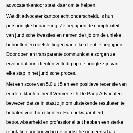
advocatenkantoor staat klaar om te helpen.
Wat dit advocatenkantoor echt onderscheidt, is hun
persoonlijke benadering. Ze begrijpen de complexiteit
van juridische kwesties en nemen de tijd om de unieke
behoeften en doelstellingen van elke cliënt te begrijpen.
Door open en transparante communicatie zorgen ze
ervoor dat hun cliënten volledig op de hoogte zijn van
elke stap in het juridische proces.
Met een score van 5.0 uit 5 en een positieve recensie van
eerdere klanten, heeft Vermeersch De Paep Advocaten
bewezen dat ze in staat zijn om uitstekende resultaten te
behalen voor hun cliënten. Hun bekwaamheid,
betrouwbaarheid en professionaliteit hebben een sterke
reputatie opgebouwd in de juridische gemeenschap.