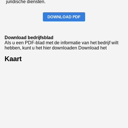
juridische diensten.
DOWNLOAD PDF
Download bedrijfsblad
Als u een PDF-blad met de informatie van het bedrijf wilt
hebben, kunt u het hier downloaden
Download het
Kaart