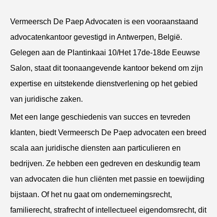
Vermeersch De Paep Advocaten is een vooraanstaand
advocatenkantoor gevestigd in Antwerpen, België.
Gelegen aan de Plantinkaai 10/Het 17de-18de Eeuwse
Salon, staat dit toonaangevende kantoor bekend om zijn
expertise en uitstekende dienstverlening op het gebied
van juridische zaken.
Met een lange geschiedenis van succes en tevreden
klanten, biedt Vermeersch De Paep advocaten een breed
scala aan juridische diensten aan particulieren en
bedrijven. Ze hebben een gedreven en deskundig team
van advocaten die hun cliënten met passie en toewijding
bijstaan. Of het nu gaat om ondernemingsrecht,
familierecht, strafrecht of intellectueel eigendomsrecht, dit