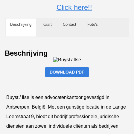
Click here!!
Beschrijving
Kaart
Contact
Foto's
Beschrijving
DOWNLOAD PDF
Buyst / Ilse is een advocatenkantoor gevestigd in
Antwerpen, België. Met een gunstige locatie in de Lange
Leemstraat 9, biedt dit bedrijf professionele juridische
diensten aan zowel individuele cliënten als bedrijven.