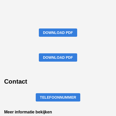
DOWNLOAD PDF
DOWNLOAD PDF
Contact
TELEFOONNUMMER
Meer informatie bekijken