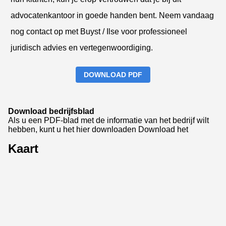
advocatenkantoor in goede handen bent. Neem vandaag
nog contact op met Buyst / Ilse voor professioneel
juridisch advies en vertegenwoordiging.
DOWNLOAD PDF
Download bedrijfsblad
Als u een PDF-blad met de informatie van het bedrijf wilt
hebben, kunt u het hier downloaden
Download het
Kaart