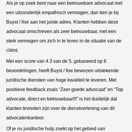
Als je op zoek bent naar een betrouwbare advocaat met
een uitzonderlijk empathisch vermogen, dan ben je bij
Buyst / Ilse aan het juiste adres. Klanten hebben deze
advocaat omschreven als zeer betrouwbaar, met een
sterk vermogen om zich in te leven in de situatie van de
cliënt.
Met een score van 4.3 van de 5, gebaseerd op 6
beoordelingen, heeft Buyst / Ilse bewezen uitstekende
juridische diensten van hoge kwaliteit te leveren. Met
positieve feedback zoals “Zeer goede advocaat” en “Top
advocate, direct en betrouwbaar!!!” is het duidelijk dat
klanten tevreden zijn over de dienstverlening van dit
advocatenkantoor.
Of je nu juridische hulp zoekt op het gebied van