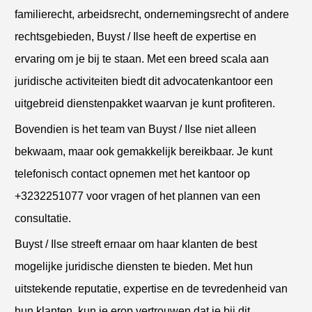
familierecht, arbeidsrecht, ondernemingsrecht of andere
rechtsgebieden, Buyst / Ilse heeft de expertise en
ervaring om je bij te staan. Met een breed scala aan
juridische activiteiten biedt dit advocatenkantoor een
uitgebreid dienstenpakket waarvan je kunt profiteren.
Bovendien is het team van Buyst / Ilse niet alleen
bekwaam, maar ook gemakkelijk bereikbaar. Je kunt
telefonisch contact opnemen met het kantoor op
+3232251077 voor vragen of het plannen van een
consultatie.
Buyst / Ilse streeft ernaar om haar klanten de best
mogelijke juridische diensten te bieden. Met hun
uitstekende reputatie, expertise en de tevredenheid van
hun klanten, kun je erop vertrouwen dat je bij dit