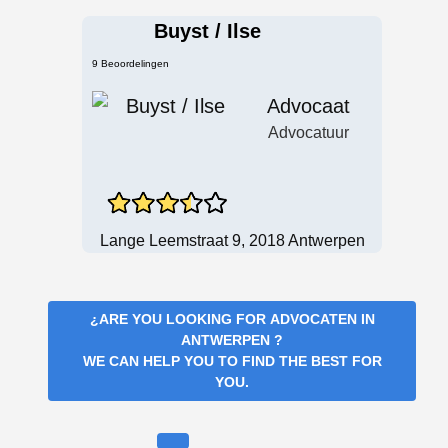
Buyst / Ilse
9 Beoordelingen
Advocaat
Advocatuur
Lange Leemstraat 9, 2018 Antwerpen
¿ARE YOU LOOKING FOR
ADVOCATEN IN
ANTWERPEN
?
WE CAN HELP YOU TO FIND THE BEST FOR
YOU.