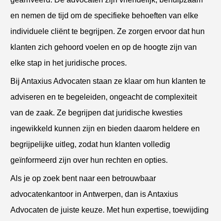
en nemen de tijd om de specifieke behoeften van elke
individuele cliënt te begrijpen. Ze zorgen ervoor dat hun
klanten zich gehoord voelen en op de hoogte zijn van
elke stap in het juridische proces.
Bij Antaxius Advocaten staan ze klaar om hun klanten te
adviseren en te begeleiden, ongeacht de complexiteit
van de zaak. Ze begrijpen dat juridische kwesties
ingewikkeld kunnen zijn en bieden daarom heldere en
begrijpelijke uitleg, zodat hun klanten volledig
geïnformeerd zijn over hun rechten en opties.
Als je op zoek bent naar een betrouwbaar
advocatenkantoor in Antwerpen, dan is Antaxius
Advocaten de juiste keuze. Met hun expertise, toewijding