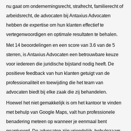
nu gaat om ondernemingsrecht, strafrecht, familierecht of
arbeidsrecht, de advocaten bij Antaxius Advocaten
hebben de expertise om hun klanten effectief te
vertegenwoordigen en optimale resultaten te behalen.
Met 14 beoordelingen en een score van 3.6 van de 5
sterren, is Antaxius Advocaten een betrouwbare keuze
voor iedereen die juridische bijstand nodig heeft. De
positieve feedback van hun klanten getuigt van de
professionaliteit en toewijding die het team van
advocaten biedt bij elke zaak die zij behandelen.
Hoewel het niet gemakkelijk is om het kantoor te vinden
met behulp van Google Maps, valt hun professionele
benadering meteen op wanneer je eenmaal bent
gearriveerd. De advocaten zijn vriendelijk, behulpzaam