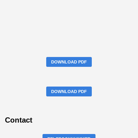
DOWNLOAD PDF
DOWNLOAD PDF
Contact