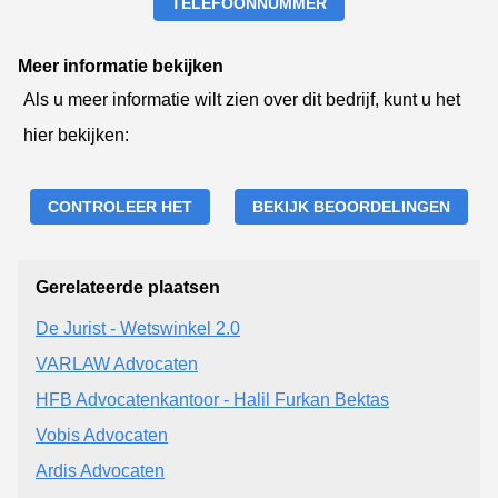
TELEFOONNUMMER
Meer informatie bekijken
Als u meer informatie wilt zien over dit bedrijf, kunt u het
hier bekijken:
CONTROLEER HET
BEKIJK BEOORDELINGEN
Gerelateerde plaatsen
De Jurist - Wetswinkel 2.0
VARLAW Advocaten
HFB Advocatenkantoor - Halil Furkan Bektas
Vobis Advocaten
Ardis Advocaten