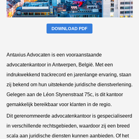
DOWNLOAD PDF
Antaxius Advocaten is een vooraanstaande
advocatenkantoor in Antwerpen, België. Met een
indrukwekkend trackrecord en jarenlange ervaring, staan
zij bekend om hun uitstekende juridische dienstverlening.
Gelegen aan de Léon Stynenstraat 75c, is dit kantoor
gemakkelijk bereikbaar voor klanten in de regio.
Dit gerenommeerde advocatenkantoor is gespecialiseerd
in verschillende rechtsgebieden, waardoor zij een breed
scala aan juridische diensten kunnen aanbieden. Of het