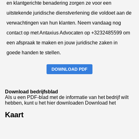
en klantgerichte benadering zorgen ze voor een
uitstekende juridische dienstverlening die voldoet aan de
verwachtingen van hun klanten. Neem vandaag nog
contact op met Antaxius Advocaten op +3232485599 om
een afspraak te maken en jouw juridische zaken in
goede handen te stellen.
DOWNLOAD PDF
Download bedrijfsblad
Als u een PDF-blad met de informatie van het bedrijf wilt
hebben, kunt u het hier downloaden
Download het
Kaart