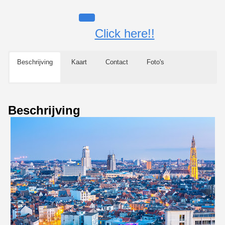
Click here!!
Beschrijving
Kaart
Contact
Foto's
Beschrijving