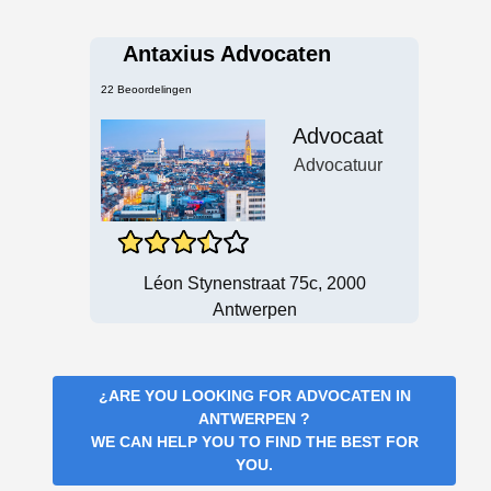
Antaxius Advocaten
22 Beoordelingen
Advocaat
Advocatuur
Léon Stynenstraat 75c, 2000
Antwerpen
¿ARE YOU LOOKING FOR
ADVOCATEN IN
ANTWERPEN
?
WE CAN HELP YOU TO FIND THE BEST FOR
YOU.